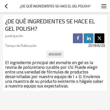
¿DE QUÉ INGREDIENTES SE HACE EL GEL POLISH?
¿DE QUÉ INGREDIENTES SE HACE EL
GEL POLISH?
participación
2019/6/20
Tiempo de Publicación
El ingrediente principal del esmalte en gel es la
resina de poliuretano curable por UV. Puede elegir
entre una variedad de fórmulas de productos
desarrolladas por nuestro equipo de I + D. Envíenos
una muestra de su producto existente o hágale saber
a nuestro equipo sus expectativas.