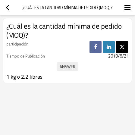
¿CUÁL ES LA CANTIDAD MÍNIMA DE PEDIDO (MOQ)?
¿Cuál es la cantidad mínima de pedido
(MOQ)?
participación
2019/6/21
Tiempo de Publicación
1 kg o 2,2 libras