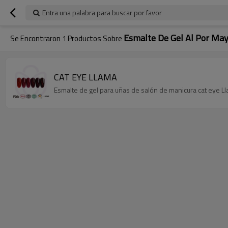
Entra una palabra para buscar por favor
Esmalte De Gel Al Por Ma
Se Encontraron
1
Productos Sobre
CAT EYE LLAMA
Esmalte de gel para uñas de salón de manicura cat eye Ll