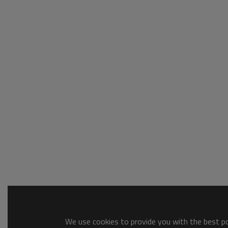
We use cookies to provide you with the best pos