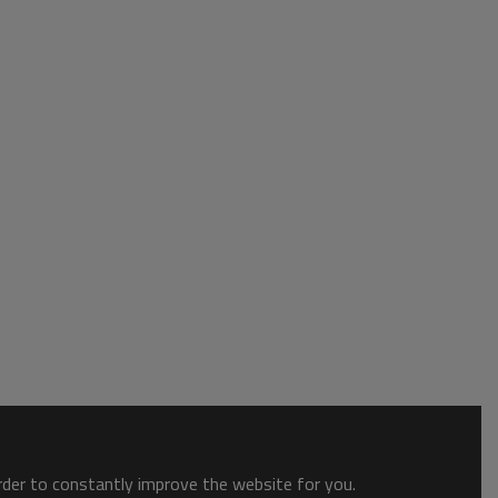
order to constantly improve the website for you.